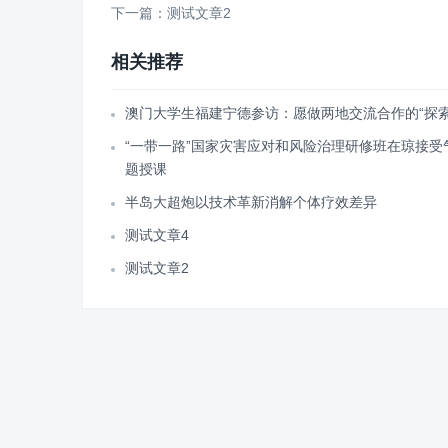
下一篇：测试文章2
相关推荐
澳门大学生福建宁德参访：愿做两地交流合作的“探索
“一带一路”国家灾害应对和风险治理研修班在琼接受
题授课
半岛大超炮以技术革新消解个体疗效差异
测试文章4
测试文章2