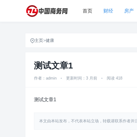
首页
财经
房产
主页
>
健康
测试文章1
作者：admin
•
更新时间：3 月前
•
阅读 418
测试文章1
本文由本站发布，不代表本站立场，转载请联系作者并注明出处：http