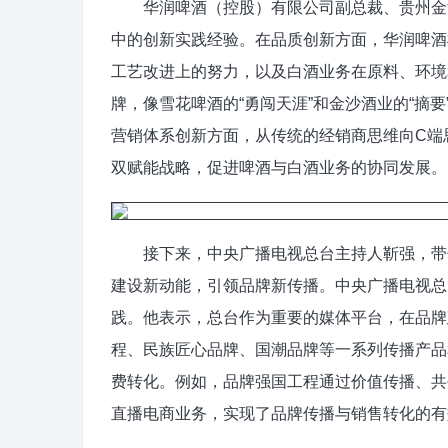
华润啤酒（控股）有限公司副总裁、贵州金沙
中的创新实践经验。在品质创新方面，华润啤酒
工艺改进上的努力，以及白酒业务在原料、环境
牌，像雪花啤酒的“勇闯天涯”和金沙酒业的“摘
营销体系创新方面，从传统的经销商思维向C端
双赋能战略，促进啤酒与白酒业务的协同发展。
接下来，中央广播电视总台主持人靳强，带领
建设新动能，引领品牌新传播。中央广播电视总
践。他表示，总台作为重要的媒体平台，在品牌
程、民族匠心品牌、国潮品牌等一系列传播产品
费转化。例如，品牌强国工程通过价值传播、共
直播电商业务，实现了品牌传播与销售转化的有