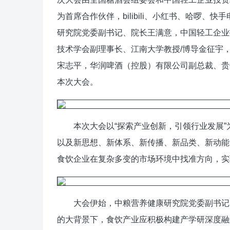
为首席合作伙伴，bilibili、小红书、哈啰
研究院党委副书记、院长王满意，中国轻工企业
技术学会副理事长、江南大学教授/博导金征宇
宋志平，华润啤酒（控股）有限公司副总裁、贵
本次大会。
本次大会以“探索产业创新，引领行业发展”
以及新思想、新体系、新传播、新品类、新动能
食饮企业在复杂多变的市场环境中找准方向，实
大会伊始，中粮营养健康研究院党委副书记、
的大背景下，食饮产业应积极构建产学研深度融