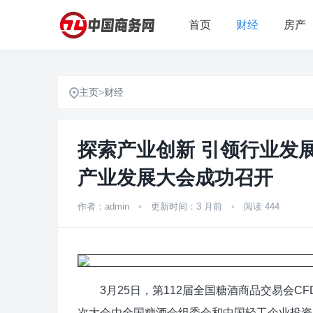
首页
财经
房产
主页
>
财经
探索产业创新 引领行业发展
产业发展大会成功召开
作者：admin
•
更新时间：3 月前
•
阅读 444
3月25日，第112届全国糖酒商品交易会C
次大会由全国糖酒会组委会和中国轻工企业投资