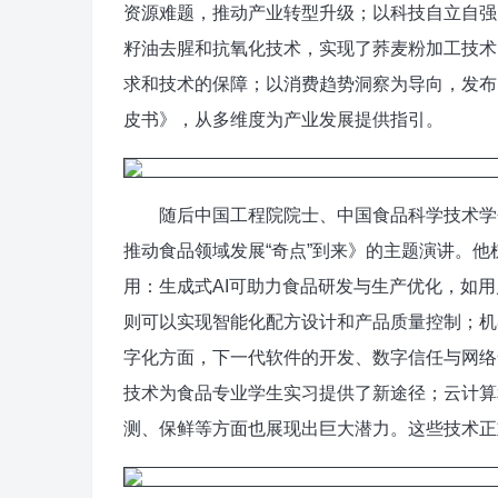
资源难题，推动产业转型升级；以科技自立自强
籽油去腥和抗氧化技术，实现了荞麦粉加工技术
求和技术的保障；以消费趋势洞察为导向，发布
皮书》，从多维度为产业发展提供指引。
随后中国工程院院士、中国食品科学技术学会
推动食品领域发展“奇点”到来》的主题演讲。
用：生成式AI可助力食品研发与生产优化，如
则可以实现智能化配方设计和产品质量控制；机
字化方面，下一代软件的开发、数字信任与网络
技术为食品专业学生实习提供了新途径；云计算
测、保鲜等方面也展现出巨大潜力。这些技术正