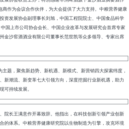
、快手电商作为会议合作伙伴，为大会提供了大力支持。中粮营养健康
投资发展协会副理事长刘旭，中国工程院院士、中国食品科学
，中国上市公司协会会长、中国企业改革与发展研究会首席专家
州金沙窖酒酒业有限公司董事长范世凯等众多领导、专家出席
为主题，聚焦新趋势、新机遇、新模式、新营销四大探索纬度，
、新潮流、新变革七大引领方向，深度挖掘行业新机遇，助力
现可持续发展。
院长王满意作开幕致辞。他指出，在科技创新引领产业创新
合的体系。中粮营养健康研究院以生物制造为引擎，攻克环境