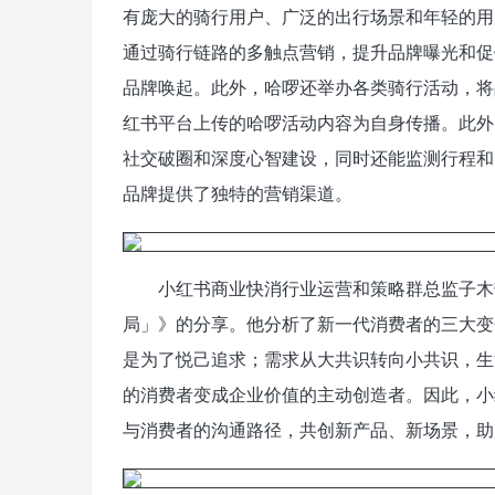
有庞大的骑行用户、广泛的出行场景和年轻的用
通过骑行链路的多触点营销，提升品牌曝光和促
品牌唤起。此外，哈啰还举办各类骑行活动，将
红书平台上传的哈啰活动内容为自身传播。此外
社交破圈和深度心智建设，同时还能监测行程和
品牌提供了独特的营销渠道。
小红书商业快消行业运营和策略群总监子木带
局」》的分享。他分析了新一代消费者的三大变
是为了悦己追求；需求从大共识转向小共识，生
的消费者变成企业价值的主动创造者。因此，小
与消费者的沟通路径，共创新产品、新场景，助