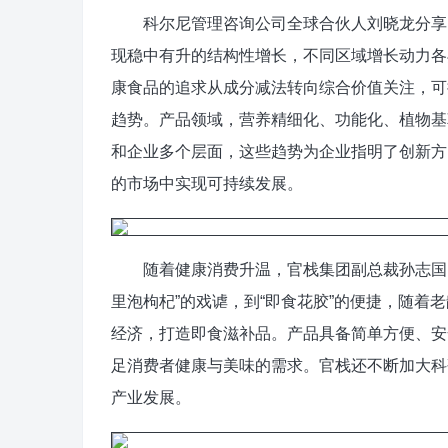
科尔尼管理咨询公司全球合伙人刘晓龙分享了
现稳中有升的结构性增长，不同区域增长动力各
康食品的追求从成分减法转向综合价值关注，可
趋势。产品领域，营养精细化、功能化、植物基
和企业多个层面，这些趋势为企业指明了创新方
的市场中实现可持续发展。
随着健康消费升温，官栈集团副总裁孙志国以“
里泡枸杞”的戏谑，到“即食花胶”的便捷，随着
经济，打造即食滋补品。产品具备简单方便、安
足消费者健康与美味的需求。官栈还不断加大科
产业发展。