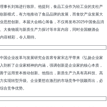
事长刘旭进行致辞。他提到，食品工业作为轻工业的支柱产
创新模式，有力地推动了食品品牌的发展，而食饮产业发展大
业思想创新。本届大会精心筹备，不仅将发布2025中国食品消
、大食物观与新质生产力探讨等丰富内容，同时全国糖酒会
，内容精彩，令人期待。
国企业改革与发展研究会首席专家宋志平带来《弘扬企业家
入剖析了企业家精神的内涵，强调创新是企业家的核心本质，
善于运用资本推动创新。他指出，新质生产力具有高科技、高
力实现转型升级。企业要想在激烈的市场竞争中脱颖而出，必
综合竞争优势。