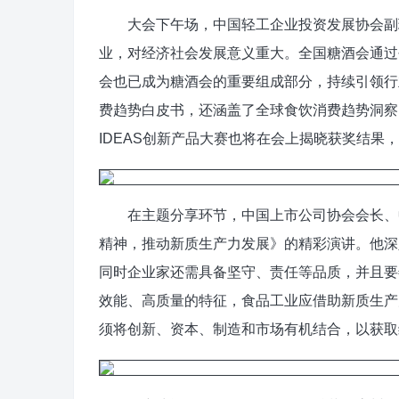
大会下午场，中国轻工企业投资发展协会副理
业，对经济社会发展意义重大。全国糖酒会通过
会也已成为糖酒会的重要组成部分，持续引领行
费趋势白皮书，还涵盖了全球食饮消费趋势洞察
IDEAS创新产品大赛也将在会上揭晓获奖结果
在主题分享环节，中国上市公司协会会长、中
精神，推动新质生产力发展》的精彩演讲。他深
同时企业家还需具备坚守、责任等品质，并且要
效能、高质量的特征，食品工业应借助新质生产
须将创新、资本、制造和市场有机结合，以获取