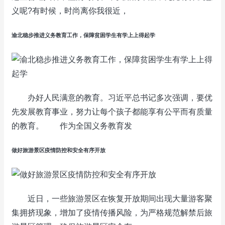
义呢?有时候，时尚离你我很近，
渝北稳步推进义务教育工作，保障贫困学生有学上上得起学
办好人民满意的教育。习近平总书记多次强调，要优
先发展教育事业，努力让每个孩子都能享有公平而有质量
的教育。 作为全国义务教育发
做好旅游景区疫情防控和安全有序开放
近日，一些旅游景区在恢复开放期间出现大量游客聚
集拥挤现象，增加了疫情传播风险，为严格规范解禁后旅