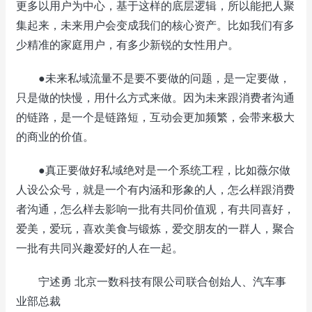
更多以用户为中心，基于这样的底层逻辑，所以能把人聚
集起来，未来用户会变成我们的核心资产。比如我们有多
少精准的家庭用户，有多少新锐的女性用户。
●未来私域流量不是要不要做的问题，是一定要做，
只是做的快慢，用什么方式来做。因为未来跟消费者沟通
的链路，是一个是链路短，互动会更加频繁，会带来极大
的商业的价值。
●真正要做好私域绝对是一个系统工程，比如薇尔做
人设公众号，就是一个有内涵和形象的人，怎么样跟消费
者沟通，怎么样去影响一批有共同价值观，有共同喜好，
爱美，爱玩，喜欢美食与锻炼，爱交朋友的一群人，聚合
一批有共同兴趣爱好的人在一起。
宁述勇 北京一数科技有限公司联合创始人、汽车事
业部总裁