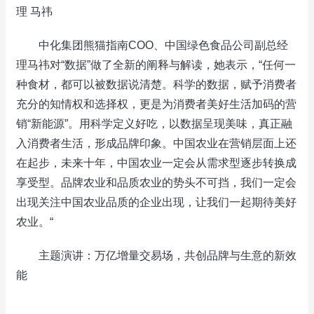
理 马祎
中化集团熊猫指南COO、中国绿色食品公司副总经
理马祎对“数据”做了全新的阐释与解读，她表示，“任何一
种食材，都可以被数据说清楚。科学的数据，赋予消费者
充分的知情权和选择权，更是为消费者美好生活加码的营
销“新能源”。用科学定义好吃，以数据呈现美味，真正融
入消费者生活，形成品牌印象。中国农业在营销层面上还
在起步，未来十年，中国农业一定会从需求型逐步转换成
享受型。品牌农业和品质农业的势头不可挡，我们一定会
出现关注中国农业品质的企业出现，让我们一起期待美好
农业。“
主题演讲：万亿增量交易场，共创品牌与生意的新效
能