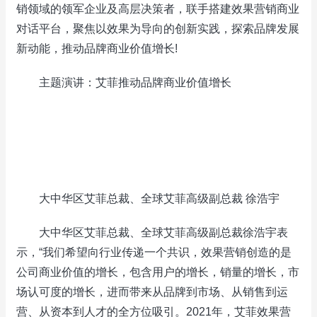
销领域的领军企业及高层决策者，联手搭建效果营销商业
对话平台，聚焦以效果为导向的创新实践，探索品牌发展
新动能，推动品牌商业价值增长!
主题演讲：艾菲推动品牌商业价值增长
大中华区艾菲总裁、全球艾菲高级副总裁 徐浩宇
大中华区艾菲总裁、全球艾菲高级副总裁徐浩宇表
示，“我们希望向行业传递一个共识，效果营销创造的是
公司商业价值的增长，包含用户的增长，销量的增长，市
场认可度的增长，进而带来从品牌到市场、从销售到运
营、从资本到人才的全方位吸引。2021年，艾菲效果营