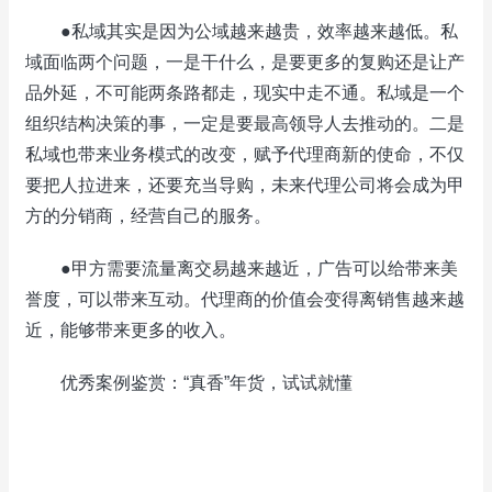
●私域其实是因为公域越来越贵，效率越来越低。私
域面临两个问题，一是干什么，是要更多的复购还是让产
品外延，不可能两条路都走，现实中走不通。私域是一个
组织结构决策的事，一定是要最高领导人去推动的。二是
私域也带来业务模式的改变，赋予代理商新的使命，不仅
要把人拉进来，还要充当导购，未来代理公司将会成为甲
方的分销商，经营自己的服务。
●甲方需要流量离交易越来越近，广告可以给带来美
誉度，可以带来互动。代理商的价值会变得离销售越来越
近，能够带来更多的收入。
优秀案例鉴赏：“真香”年货，试试就懂