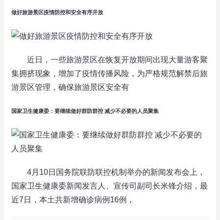
做好旅游景区疫情防控和安全有序开放
近日，一些旅游景区在恢复开放期间出现大量游客聚
集拥挤现象，增加了疫情传播风险，为严格规范解禁后旅
游景区管理，确保旅游景区安全有
国家卫生健康委：要继续做好群防群控 减少不必要的人员聚集
4月10日国务院联防联控机制举办的新闻发布会上，
国家卫生健康委新闻发言人、宣传司副司长米锋介绍，最
近7日，本土共新增确诊病例16例，