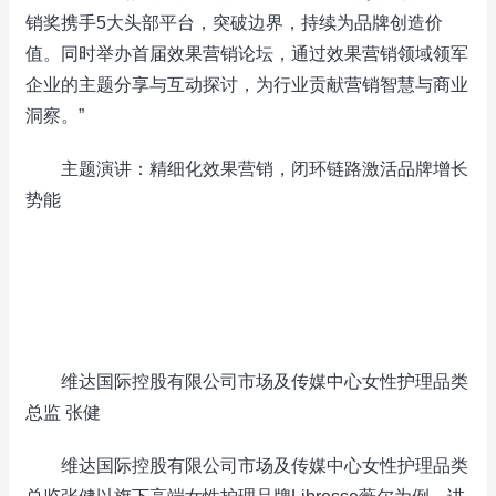
销奖携手5大头部平台，突破边界，持续为品牌创造价
值。同时举办首届效果营销论坛，通过效果营销领域领军
企业的主题分享与互动探讨，为行业贡献营销智慧与商业
洞察。”
主题演讲：精细化效果营销，闭环链路激活品牌增长
势能
维达国际控股有限公司市场及传媒中心女性护理品类
总监 张健
维达国际控股有限公司市场及传媒中心女性护理品类