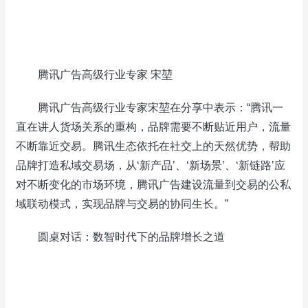
腾讯广告高级行业专家 宋堃
腾讯广告高级行业专家宋堃在分享中表示：“腾讯一
直在讲人货场关系的重构，品牌需要不断贴近用户，流量
不断靠近交易。腾讯生态依托在社交上的天然优势，帮助
品牌打造私域交易场，从‘新产品’、‘新场景’、‘新链路’应
对不断变化的市场环境，腾讯广告建设流量到交易的公私
域联动模式，实现品牌与交易的协同生长。”
圆桌对话：数智时代下的品牌增长之道