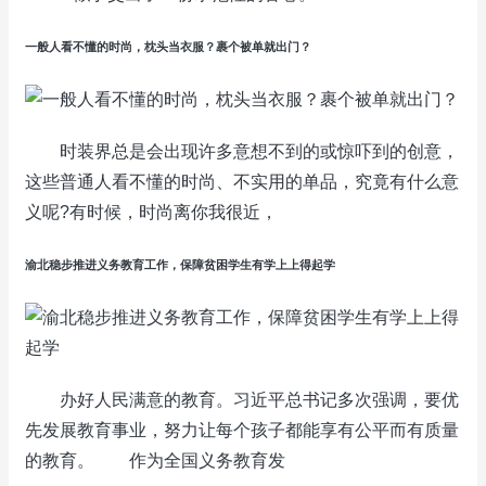
一般人看不懂的时尚，枕头当衣服？裹个被单就出门？
时装界总是会出现许多意想不到的或惊吓到的创意，
这些普通人看不懂的时尚、不实用的单品，究竟有什么意
义呢?有时候，时尚离你我很近，
渝北稳步推进义务教育工作，保障贫困学生有学上上得起学
办好人民满意的教育。习近平总书记多次强调，要优
先发展教育事业，努力让每个孩子都能享有公平而有质量
的教育。 作为全国义务教育发