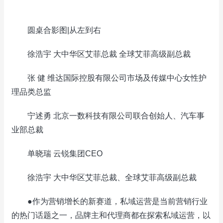
圆桌合影图|从左到右
徐浩宇 大中华区艾菲总裁 全球艾菲高级副总裁
张 健 维达国际控股有限公司市场及传媒中心女性护
理品类总监
宁述勇 北京一数科技有限公司联合创始人、汽车事
业部总裁
单晓瑞 云锐集团CEO
徐浩宇 大中华区艾菲总裁、全球艾菲高级副总裁
●作为营销增长的新赛道，私域运营是当前营销行业
的热门话题之一，品牌主和代理商都在探索私域运营，以