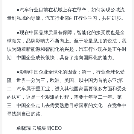
●汽车行业目前在私域上存在壁垒，如何实现公域流
量到私域的导流，汽车行业需向IT行业学习，共同进步。
●现在中国品牌质量有保障，智能化的接受度也是全
球领先，品牌影响力不断向上。至于流量见顶的说法，我
认为随着新能源和智能化的兴起，汽车行业现在是正午时
期，中国企业成长很快，具备了走向国际化的能力。
●影响中国企业全球化的因素：第一，行业全球化受
阻，世界一分为三，欧洲、美国、以中国为首的东亚;第
二，汽车属于重工业，进入其他国家需要很多方面和受众
的认可，这是一个艰难的过程，需要十年至二十年。第
三，中国企业走出去需要熟悉目标国家的文化，在竞争中
寻找到自己的路。
单晓瑞 云锐集团CEO