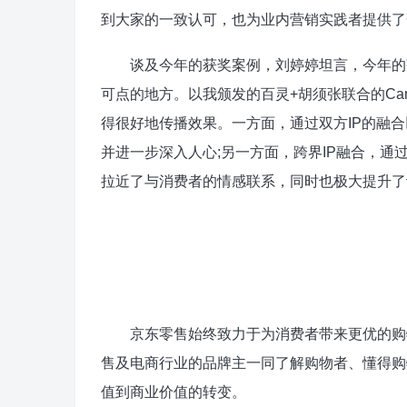
到大家的一致认可，也为业内营销实践者提供了
谈及今年的获奖案例，刘婷婷坦言，今年的获
可点的地方。以我颁发的百灵+胡须张联合的Cam
得很好地传播效果。一方面，通过双方IP的融
并进一步深入人心;另一方面，跨界IP融合，
拉近了与消费者的情感联系，同时也极大提升了
京东零售始终致力于为消费者带来更优的购物
售及电商行业的品牌主一同了解购物者、懂得购
值到商业价值的转变。