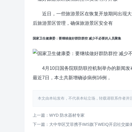
近日，一些旅游景区在恢复开放期间出现大量
后旅游景区管理，确保旅游景区安全有
国家卫生健康委：要继续做好群防群控 减少不必要的人员聚集
4月10日国务院联防联控机制举办的新闻发
最近7日，本土共新增确诊病例16例，
本文由本站发布，不代表本站立场，转载请联系作者并注明出处：http
上一篇：WYD 防水器材专家
下一篇：大中华区艾菲携手IMS旗下WEIQ开启社交媒