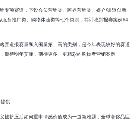
专项赛道，下设会员营销类、跨界营销类、媒介/渠道创新
/服务推广类、购物体验类等七个类别，共计收到报赛案例64
。
赛道报赛量和入围量第二高的类别，是今年表现较好的赛道
，期待明年艾菲，期待更多，更精彩的购物者营销案例!
被挤压后如何重申情感价值成为一道新难题，全球奢侈品巨