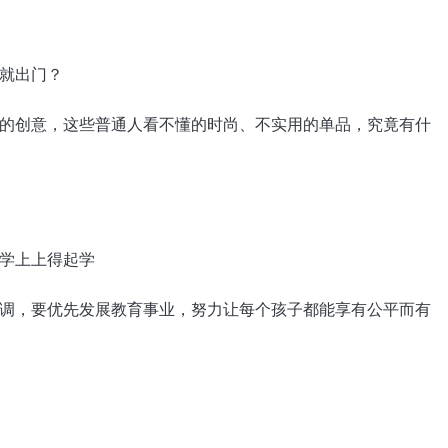
创意，这些普通人看不懂的时尚、不实用的单品，究竟有什
，要优先发展教育事业，努力让每个孩子都能享有公平而有