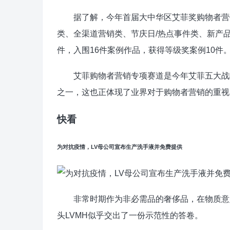
据了解，今年首届大中华区艾菲奖购物者营销
类、全渠道营销类、节庆日/热点事件类、新产品
件，入围16件案例作品，获得等级奖案例10件
艾菲购物者营销专项赛道是今年艾菲五大战略
之一，这也正体现了业界对于购物者营销的重视
快看
为对抗疫情，LV母公司宣布生产洗手液并免费提供
非常时期作为非必需品的奢侈品，在物质意义
头LVMH似乎交出了一份示范性的答卷。