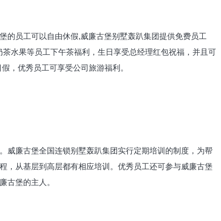
的员工可以自由休假,威廉古堡别墅轰趴集团提供免费员工
果奶茶水果等员工下午茶福利，生日享受总经理红包祝福，并且可
生日假，优秀员工可享受公司旅游福利。
威廉古堡全国连锁别墅轰趴集团实行定期培训的制度，为帮
程，从基层到高层都有相应培训。优秀员工还可参与威廉古堡
廉古堡的主人。