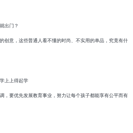
创意，这些普通人看不懂的时尚、不实用的单品，究竟有什
，要优先发展教育事业，努力让每个孩子都能享有公平而有