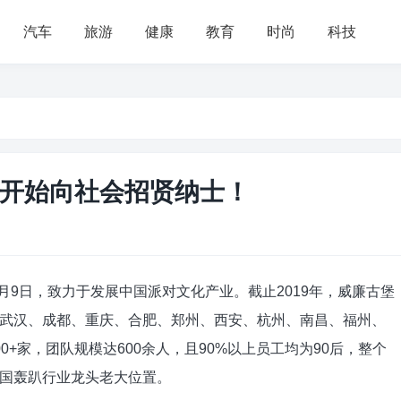
汽车
旅游
健康
教育
时尚
科技
开始向社会招贤纳士！
5月9日，致力于发展中国派对文化产业。截止2019年，威廉古堡
武汉、成都、重庆、合肥、郑州、西安、杭州、南昌、福州、
+家，团队规模达600余人，且90%以上员工均为90后，整个
国轰趴行业龙头老大位置。