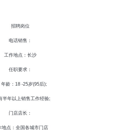
招聘岗位
电话销售：
工作地点：长沙
任职要求：
：18 -25岁(95后);
半年以上销售工作经验;
门店店长：
点：全国各城市门店