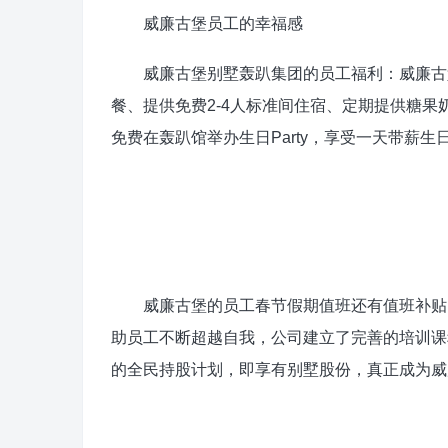
威廉古堡员工的幸福感
威廉古堡别墅轰趴集团的员工福利：威廉古堡
餐、提供免费2-4人标准间住宿、定期提供糖
免费在轰趴馆举办生日Party，享受一天带薪
威廉古堡的员工春节假期值班还有值班补贴。
助员工不断超越自我，公司建立了完善的培训课
的全民持股计划，即享有别墅股份，真正成为威