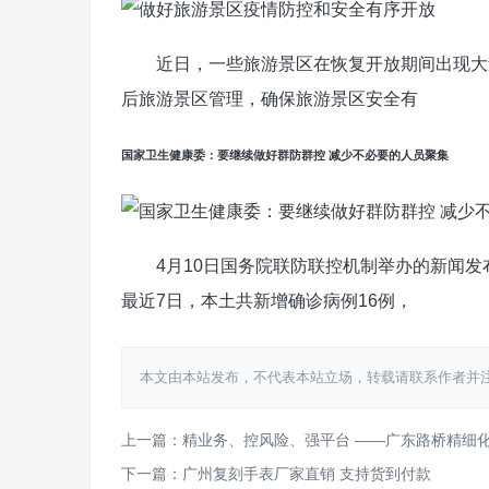
近日，一些旅游景区在恢复开放期间出现大量
后旅游景区管理，确保旅游景区安全有
国家卫生健康委：要继续做好群防群控 减少不必要的人员聚集
4月10日国务院联防联控机制举办的新闻发
最近7日，本土共新增确诊病例16例，
本文由本站发布，不代表本站立场，转载请联系作者并注明出处：http
上一篇：精业务、控风险、强平台 ——广东路桥精细
下一篇：广州复刻手表厂家直销 支持货到付款