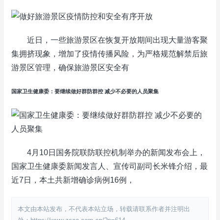
近日，一些旅游景区在恢复开放期间出现大量游客聚
集拥挤现象，增加了疫情传播风险，为严格规范解禁后旅
游景区管理，确保旅游景区安全有
国家卫生健康委：要继续做好群防群控 减少不必要的人员聚集
4月10日国务院联防联控机制举办的新闻发布会上，
国家卫生健康委新闻发言人、宣传司副司长米锋介绍，最
近7日，本土共新增确诊病例16例，
本文由本站发布，不代表本站立场，转载请联系作者并注明出