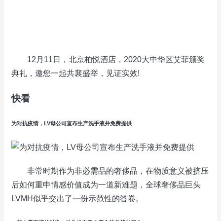
12月11日，北京柏悦酒店，2020大中华区艾菲颁奖
典礼，邀您一起共襄盛举，见证实效!
快看
为对抗疫情，LV母公司宣布生产洗手液并免费提供
非常时期作为非必需品的奢侈品，在物质意义被挤压
后如何重申情感价值成为一道新难题，全球奢侈品巨头
LVMH似乎交出了一份示范性的答卷。