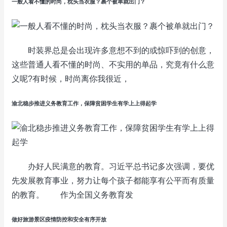
一般人看不懂的时尚，枕头当衣服？裹个被单就出门？
时装界总是会出现许多意想不到的或惊吓到的创意，
这些普通人看不懂的时尚、不实用的单品，究竟有什么意
义呢?有时候，时尚离你我很近，
渝北稳步推进义务教育工作，保障贫困学生有学上上得起学
办好人民满意的教育。习近平总书记多次强调，要优
先发展教育事业，努力让每个孩子都能享有公平而有质量
的教育。 作为全国义务教育发
做好旅游景区疫情防控和安全有序开放