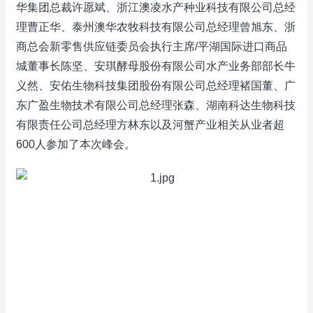
华集团总裁许愿斌、浙江澳凌水产种业科技有限公司总经
理曹正华、泰州澳华农牧科技有限公司总经理曾旭东、浙
商总会新零售供应链委员会执行主席/平湖国际进口商品
城董事长陈坚、安琪酵母股份有限公司水产业务部部长牛
义然、安佑生物科技集团股份有限公司总经理褚国董、广
东广盈生物技术有限公司总经理张森、湖南科达生物科技
有限责任公司总经理方林东以及河蟹产业相关从业者超
600人参加了本次峰会。