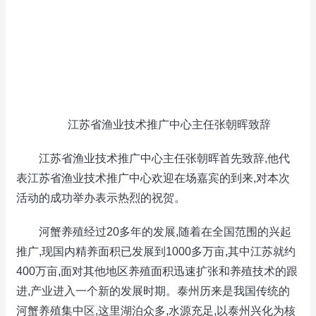
江苏省渔业技术推广中心主任张朝晖致辞
江苏省渔业技术推广中心主任张朝晖首先致辞,他代
表江苏省渔业技术推广中心欢迎在场嘉宾的到来,对本次
活动的成功举办表示热烈的祝贺。
河蟹养殖经过20多年的发展,随着在全国范围的兴起
推广,现国内精养面积已发展到1000多万亩,其中江苏就约
400万亩,面对其他地区养殖面积迅速扩张和养殖技术的跟
进,产业进入一个新的发展时期。泰州历来是我国传统的
河蟹养殖集中区,这里湖泊众多,水源充足,以泰州兴化为核