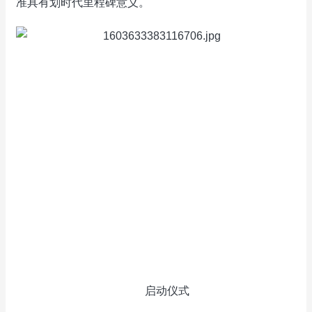
准具有划时代里程碑意义。
启动仪式