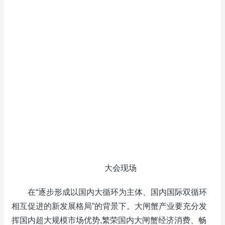
大会现场
在“逐步形成以国内大循环为主体、国内国际双循环
相互促进的新发展格局”的背景下。大闸蟹产业要充分发
挥国内超大规模市场优势,繁荣国内大闸蟹经济消费、畅