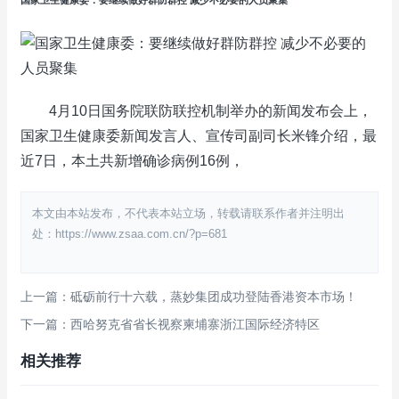
4月10日国务院联防联控机制举办的新闻发布会上，
国家卫生健康委新闻发言人、宣传司副司长米锋介绍，最
近7日，本土共新增确诊病例16例，
本文由本站发布，不代表本站立场，转载请联系作者并注明出
处：https://www.zsaa.com.cn/?p=681
上一篇：砥砺前行十六载，蒸妙集团成功登陆香港资本市场！
下一篇：西哈努克省省长视察柬埔寨浙江国际经济特区
相关推荐