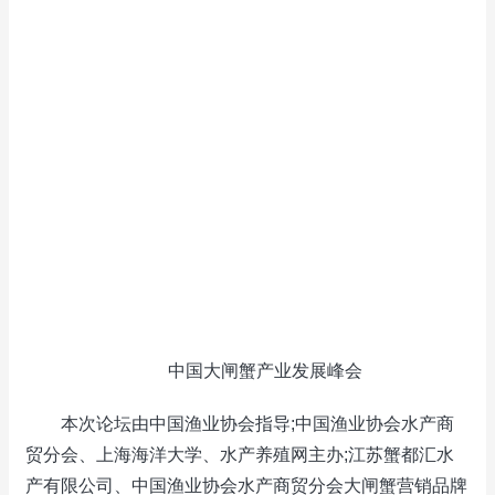
中国大闸蟹产业发展峰会
本次论坛由中国渔业协会指导;中国渔业协会水产商
贸分会、上海海洋大学、水产养殖网主办;江苏蟹都汇水
产有限公司、中国渔业协会水产商贸分会大闸蟹营销品牌