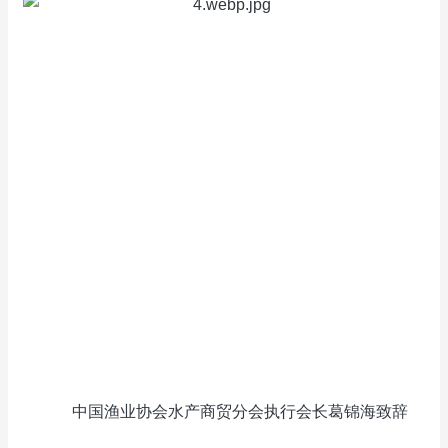
中国渔业协会水产商贸分会执行会长葛锦海致辞