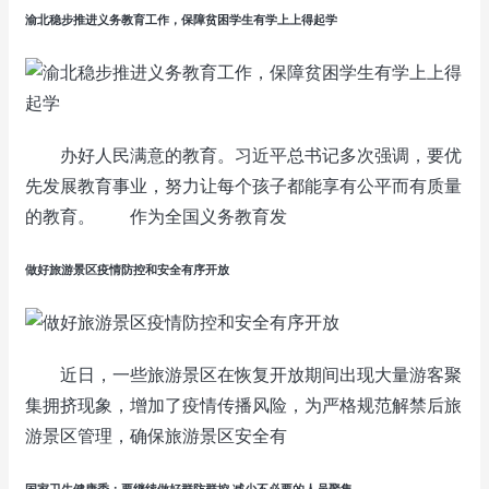
渝北稳步推进义务教育工作，保障贫困学生有学上上得起学
办好人民满意的教育。习近平总书记多次强调，要优
先发展教育事业，努力让每个孩子都能享有公平而有质量
的教育。 作为全国义务教育发
做好旅游景区疫情防控和安全有序开放
近日，一些旅游景区在恢复开放期间出现大量游客聚
集拥挤现象，增加了疫情传播风险，为严格规范解禁后旅
游景区管理，确保旅游景区安全有
国家卫生健康委：要继续做好群防群控 减少不必要的人员聚集