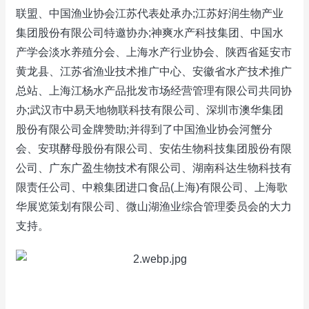
联盟、中国渔业协会江苏代表处承办;江苏好润生物产业
集团股份有限公司特邀协办;神爽水产科技集团、中国水
产学会淡水养殖分会、上海水产行业协会、陕西省延安市
黄龙县、江苏省渔业技术推广中心、安徽省水产技术推广
总站、上海江杨水产品批发市场经营管理有限公司共同协
办;武汉市中易天地物联科技有限公司、深圳市澳华集团
股份有限公司金牌赞助;并得到了中国渔业协会河蟹分
会、安琪酵母股份有限公司、安佑生物科技集团股份有限
公司、广东广盈生物技术有限公司、湖南科达生物科技有
限责任公司、中粮集团进口食品(上海)有限公司、上海歌
华展览策划有限公司、微山湖渔业综合管理委员会的大力
支持。