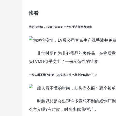
快看
为对抗疫情，LV母公司宣布生产洗手液并免费提供
非常时期作为非必需品的奢侈品，在物质意义
头LVMH似乎交出了一份示范性的答卷。
一般人看不懂的时尚，枕头当衣服？裹个被单就出门？
时装界总是会出现许多意想不到的或惊吓到的
么意义呢?有时候，时尚离你我很近，