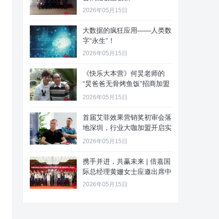
2026年05月15日
大数据的疯狂应用——人类数
字“永生”！
2026年05月15日
《快乐大本营》何炅老师的
“炅爸爸无骨烤鱼饭”招商加盟
啦
2026年05月15日
首届艾菲效果营销奖初审会落
地深圳，行业大咖加盟开启实
效新
2026年05月15日
携手并进，共赢未来 | 倍嘉国
际总经理黄姗女士应邀出席中
2026年05月15日