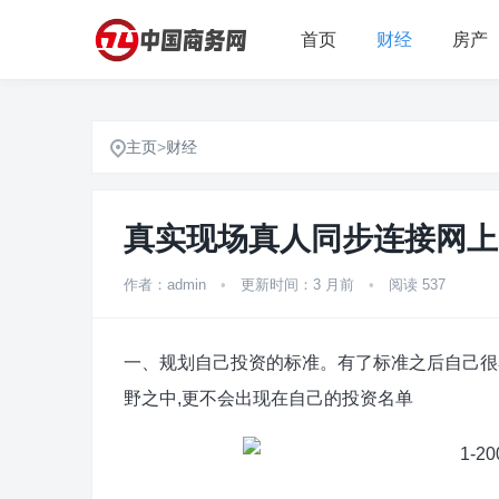
首页
财经
房产
主页
>
财经
真实现场真人同步连接网上
作者：admin
•
更新时间：3 月前
•
阅读 537
一、规划自己投资的标准。有了标准之后自己很
野之中,更不会出现在自己的投资名单