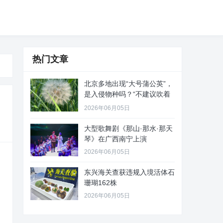
热门文章
北京多地出现“大号蒲公英”，
是入侵物种吗？“不建议吹着
玩
2026年06月05日
大型歌舞剧《那山·那水·那天
琴》在广西南宁上演
2026年06月05日
东兴海关查获违规入境活体石
珊瑚162株
2026年06月05日