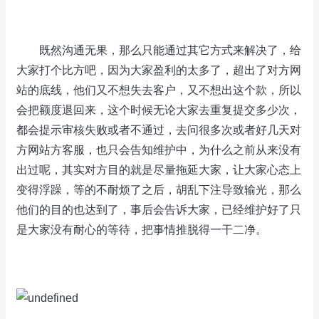
既然沟通无果，那么只能通过其它方式来解决了，给
大家打个比方吧，因为大家盈利的太多了，超出了对方网
站的底线，他们又不想失去客户，又不想出这个款，所以
会把额度退回来，这个时候无论大家去重复提交多少次，
都会提示审核失败或者不通过，去问很多次或者好几天对
方网站方客服，也只会告知维护中，为什么之前从来没有
出过呢，其实对方目的就是尽量拖延大家，让大家心态上
变得浮躁，等的不耐烦了之后，胡乱下注导致输光，那么
他们的目的也达到了，事后会告诉大家，已经维护好了只
是大家没有耐心的等待，把事情推脱得一干二净。