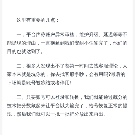
这里有重要的几点：
一，平台声称账户异常审核，维护升级、延迟等等不
能提现的理由，一直拖延到我们安耐不住输完了，他们的
目的也就达到了。
二，很多人发现出不了都第一时间去找客服理论，人
家本来就是坑你的，你去找客服争吵，会有用吗?最后的
下场就是账号被冻结或者停用!
三、只要账号可以登录和转换，我们就能通过藏分的
技术把分数藏起来让平台以为输完了，给号恢复正常的提
现，然后我们就可以一批一批把分放出来再出。