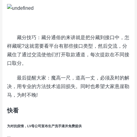
藏分技巧：藏分通俗的来讲就是把分藏到接口中，怎
样藏呢?这就需要看平台有那些接口类型，然后交流，分
藏住了通过交流使他们打开取款通道，每次提款在不同接
口取分。
最后提醒大家：魔高一尺，道高一丈，必须及时的解
决，用专业的方法技术追回损失。同时也希望大家悬崖勒
马，为时不晚!
快看
为对抗疫情，LV母公司宣布生产洗手液并免费提供