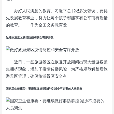
办好人民满意的教育。习近平总书记多次强调，要优
先发展教育事业，努力让每个孩子都能享有公平而有质量
的教育。 作为全国义务教育发
做好旅游景区疫情防控和安全有序开放
近日，一些旅游景区在恢复开放期间出现大量游客聚
集拥挤现象，增加了疫情传播风险，为严格规范解禁后旅
游景区管理，确保旅游景区安全有
国家卫生健康委：要继续做好群防群控 减少不必要的人员聚集