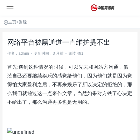
主页
>
财经
网络平台被黑通道一直维护提不出
作者：admin
•
更新时间：3 月前
•
阅读 491
首先;遇到这种情况的时候，可以先去和网站方沟通，假
装自己还要继续娱乐的感觉给他们，因为他们就是因为觉
得怕大家盈利之后，不再来娱乐了所以决定的拒绝的，那
么我们就通过这一点来作文章，当然如果对方铁了心决定
不给出了，那么沟通再多也是无用的。