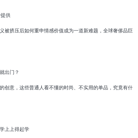
被挤压后如何重申情感价值成为一道新难题，全球奢侈品巨
创意，这些普通人看不懂的时尚、不实用的单品，究竟有什