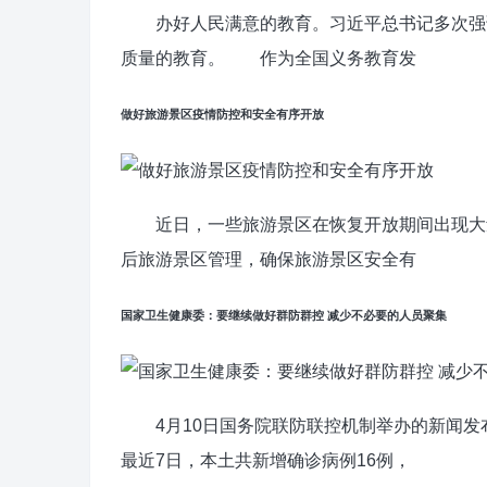
办好人民满意的教育。习近平总书记多次强调
质量的教育。 作为全国义务教育发
做好旅游景区疫情防控和安全有序开放
近日，一些旅游景区在恢复开放期间出现大量
后旅游景区管理，确保旅游景区安全有
国家卫生健康委：要继续做好群防群控 减少不必要的人员聚集
4月10日国务院联防联控机制举办的新闻发
最近7日，本土共新增确诊病例16例，