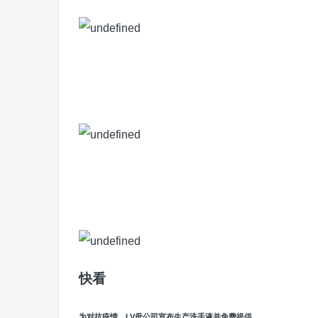
快看
为对抗疫情，LV母公司宣布生产洗手液并免费提供