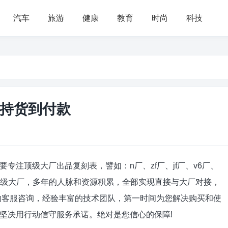
汽车
旅游
健康
教育
时尚
科技
持货到付款
专注顶级大厂出品复刻表，譬如：n厂、zf厂、jf厂、v6厂、
等行业顶级大厂，多年的人脉和资源积累，全部实现直接与大厂对接，
的客服咨询，经验丰富的技术团队，第一时间为您解决购买和使
坚决用行动信守服务承诺。绝对是您信心的保障!