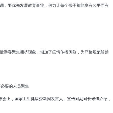
，要优先发展教育事业，努力让每个孩子都能享有公平而有
游客聚集拥挤现象，增加了疫情传播风险，为严格规范解禁
布会上，国家卫生健康委新闻发言人、宣传司副司长米锋介绍，