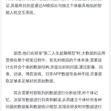
证,其最终目的是通过AI模拟出与独立个体极具相似的智
能人机交互系统。
据悉,他们在研发“第二人生超脑模型”时,大数据的运用
贯彻在整个研发过程中。首先对模拟的个体本身,需要设
计出符合个体的数据结构,并提出好的问题,通过影像、问
卷、访谈、博弈游戏、日常APP数据等各种手段,尽量获
取足够多足够好的原始数据。
其次需要对获取到的数据进行分析处理,对个体记
忆、决策等数据进行归类和解读,从而建立个体针对各种
问题的数据集和数据统计模型,实现在研发时对数据进行