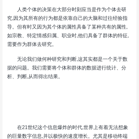
人类个体的决策在大部分时刻应当是作为个体去研
究,因为其所有的行为都是依靠自己的大脑和过往经验指
导。但有时又因为其个体的属性具备了某种共有的属性,
如宗教、特定情感归属、职业时,他们具备了群体的特征,
需要作为群体去研究。
无论我们做何种研究和判断,这其实都是一个关于数
据的问题。我们需要将个体和群体的数据进行统计、分
析、判断,从而得出结果。
在21世纪这个信息爆炸的时代,世界上有着无法想象
的巨量数字信息,并以极快的速度增长。尤其是移动终端