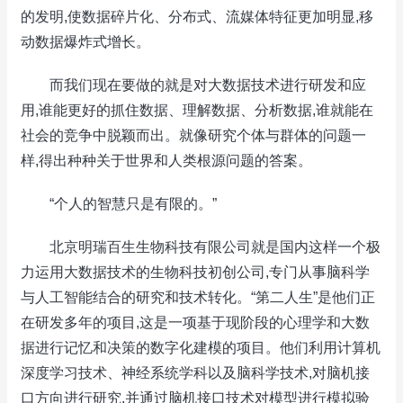
的发明,使数据碎片化、分布式、流媒体特征更加明显,移
动数据爆炸式增长。
而我们现在要做的就是对大数据技术进行研发和应
用,谁能更好的抓住数据、理解数据、分析数据,谁就能在
社会的竞争中脱颖而出。就像研究个体与群体的问题一
样,得出种种关于世界和人类根源问题的答案。
“个人的智慧只是有限的。”
北京明瑞百生生物科技有限公司就是国内这样一个极
力运用大数据技术的生物科技初创公司,专门从事脑科学
与人工智能结合的研究和技术转化。“第二人生”是他们正
在研发多年的项目,这是一项基于现阶段的心理学和大数
据进行记忆和决策的数字化建模的项目。他们利用计算机
深度学习技术、神经系统学科以及脑科学技术,对脑机接
口方向进行研究,并通过脑机接口技术对模型进行模拟验