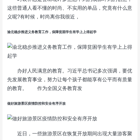
这些普通人看不懂的时尚、不实用的单品，究竟有什么意
义呢?有时候，时尚离你我很近，
渝北稳步推进义务教育工作，保障贫困学生有学上上得起学
办好人民满意的教育。习近平总书记多次强调，要优
先发展教育事业，努力让每个孩子都能享有公平而有质量
的教育。 作为全国义务教育发
做好旅游景区疫情防控和安全有序开放
近日，一些旅游景区在恢复开放期间出现大量游客聚