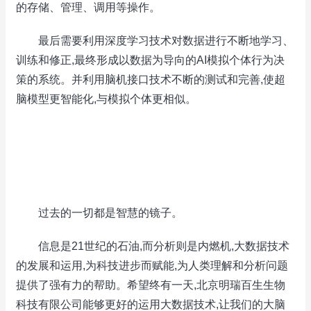
的存储、管理、调用等操作。
最后需要利用深度学习技术对数据进行不断地学习、
训练和修正,最终形成以数据为导向的AI模拟个体行为决
策的系统。并利用脑机接口技术不断的测试和完善,使超
脑模型更智能化,与模拟个体更相似。
过去的一切都是智慧的镜子。
信息是21世纪的石油,而分析则是内燃机,大数据技术
的发展和运用,为科技进步而赋能,为人类理解和分析问题
提供了强有力的帮助。希望终有一天,北京明瑞百生生物
科技有限公司能够更好的运用大数据技术,让我们的大脑