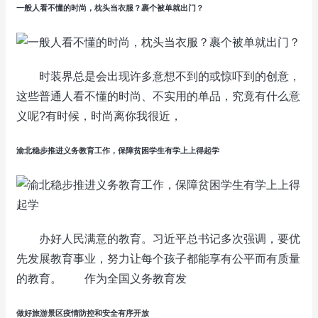
一般人看不懂的时尚，枕头当衣服？裹个被单就出门？
时装界总是会出现许多意想不到的或惊吓到的创意，
这些普通人看不懂的时尚、不实用的单品，究竟有什么意
义呢?有时候，时尚离你我很近，
渝北稳步推进义务教育工作，保障贫困学生有学上上得起学
办好人民满意的教育。习近平总书记多次强调，要优
先发展教育事业，努力让每个孩子都能享有公平而有质量
的教育。 作为全国义务教育发
做好旅游景区疫情防控和安全有序开放