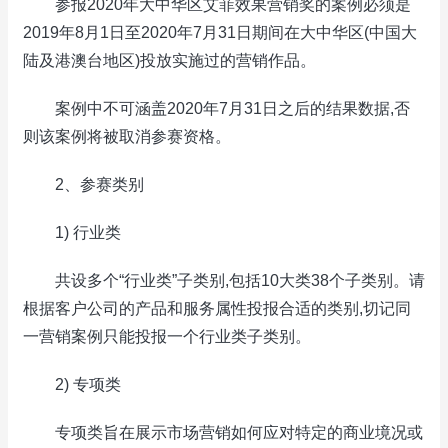
参报2020年大中华区艾菲效果营销奖的案例必须是
2019年8月1日至2020年7月31日期间在大中华区(中国大
陆及港澳台地区)投放实施过的营销作品。
案例中不可涵盖2020年7月31日之后的结果数据,否
则该案例将被取消参赛资格。
2、参赛类别
1) 行业类
共设多个“行业类”子类别,包括10大类38个子类别。请
根据客户公司的产品和服务属性投报合适的类别,切记同
一营销案例只能投报一个行业类子类别。
2) 专项类
专项类旨在展示市场营销如何应对特定的商业境况或