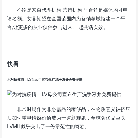
不论是来自代理机构,营销机构,平台还是媒体均可申
请名额。艾菲期望在全国范围内为营销领域搭建一个平
台,让更多的从业伙伴参与进来,一起共话实效。
快看
为对抗疫情，LV母公司宣布生产洗手液并免费提供
非常时期作为非必需品的奢侈品，在物质意义被挤压
后如何重申情感价值成为一道新难题，全球奢侈品巨头
LVMH似乎交出了一份示范性的答卷。