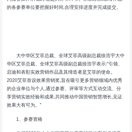
的各参赛单位要把握好时间,合理安排进度并完成提交。
大中华区艾菲总裁、全球艾菲高级副总裁徐浩宇大中
华区艾菲总裁、全球艾菲高级副总裁徐浩宇表示:“引领、
启迪和表彰实效营销作品及其缔造者是艾菲的使命。
2020艾菲首设效果营销奖,旨在吸引更多营销领域内优秀
的企业单位与个人,通过参赛、评审等方式互动交流、分
享营销实效经验和成果,共同推动中国营销智慧增长,见证
效果大有可为。”
1、参赛资格