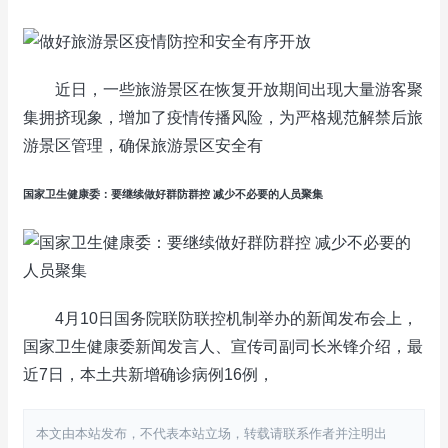
近日，一些旅游景区在恢复开放期间出现大量游客聚
集拥挤现象，增加了疫情传播风险，为严格规范解禁后旅
游景区管理，确保旅游景区安全有
国家卫生健康委：要继续做好群防群控 减少不必要的人员聚集
4月10日国务院联防联控机制举办的新闻发布会上，
国家卫生健康委新闻发言人、宣传司副司长米锋介绍，最
近7日，本土共新增确诊病例16例，
本文由本站发布，不代表本站立场，转载请联系作者并注明出