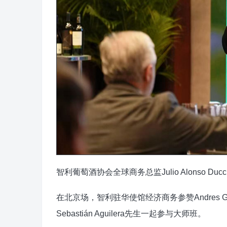
智利葡萄酒协会全球商务总监Julio Alonso Duc
在北京场，智利驻华使馆经济商务参赞Andres 
Sebastián Aguilera先生一起参与大师班。