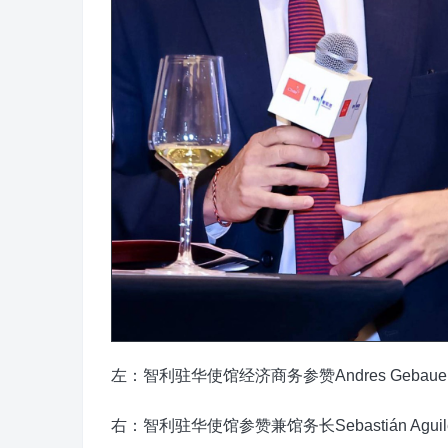
左：智利驻华使馆经济商务参赞Andres Gebaue
右：智利驻华使馆参赞兼馆务长Sebastián Aguile