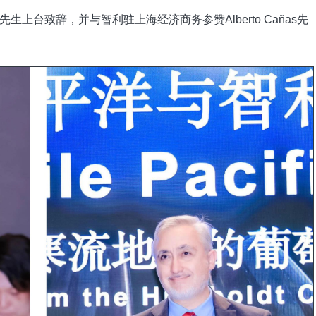
oa先生上台致辞，并与智利驻上海经济商务参赞Alberto Cañas先