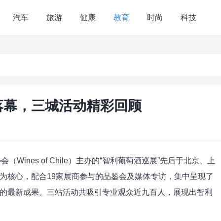
汽车
旅游
健康
教育
时尚
科技
满落幕，三城活动精彩回顾
（Wines of Chile）主办的“智利葡萄酒巡展”先后于北京、上
为核心，配合19家展商参与的品鉴会及媒体专访，集中呈现了
的最新成果。三站活动共吸引专业观众近九百人，展现出智利