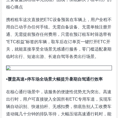
核心痛点
携程租车这次直接把ETC设备预装在车辆上，用户全程不
用自己动手办任何手续。无需自备设备、无需单独注册开
通、无需提前预存任何费用，只需在预订租车时筛选带有
“ETC权益”标签的车辆，取车后在订单页一键打开ETC开
关，就能直接享受全场景无感通行服务，零门槛适配暑期
临时出行、短途出游、长途自驾等各类出行场景。
•覆盖高速+停车场全场景大幅提升暑期自驾通行效率
在核心通行场景中，该服务的便捷性优势尤为突出。高速
出行时，用户可直接驶入全国所有ETC专用车道，实现车
辆自动识别、快速抬杆、无感扣费，彻底告别人工收费车
道动辄几十分钟的排队等待，大幅压缩高速通行耗时，能