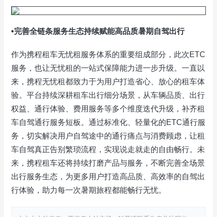
•完善全链条服务生态持续赋能高品质暑期自驾出行
作为携程租车无忧租服务体系的重要组成部分，此次ETC
服务，也让无忧租的一站式保障能力进一步升级。一直以
来，携程无忧租都致力于为用户打造省心、放心的租车体
验。平台持续深耕租车出行细分场景，从车辆品质、出行
权益、通行体验、费用服务等多个维度迭代升级，补齐租
车自驾通行服务短板。通过标准化、轻量化的ETC通行服
务，切实解决用户自驾途中的通行痛点与消费顾虑，让租
车自驾真正告别繁琐流程，实现说走就走的自由畅行。未
来，携程租车还将持续打磨产品与服务，不断完善全场景
出行服务生态，为更多用户打造高品质、高效率的自驾出
行体验，助力每一次暑期旅程都能畅行无忧。