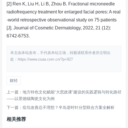
[2] Ren K, Liu H, Li B, Zhou B. Fractional microneedle
radiofrequency treatment for enlarged facial pores: A real
‐world retrospective observational study on 75 patients
[J]. Journal of Cosmetic Dermatology, 2022, 21 (12):
6742-6753.
本文由本站发布，不代表本站立场，转载请联系作者并注明出
处：https://www.zsaa.com.cn/?p=927
财经
上一篇：地方特色文化赋能“大思政课”建设的实践逻辑与转化路径
——以景德镇陶瓷文化为例
下一篇：痘坑改善总不理想？半岛逆时针分型联合方案全解析
相关推荐