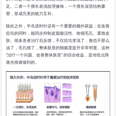
足。二者一个擅长表浅纹理修饰，一个擅长深层结构重
塑，形成完美的能力互补。
除此之外，半岛逆时针还有一个重要的额外获益：在改善
痘坑的同时，能同步抑制皮脂腺活性、收细毛孔、紧致皮
肤。很多患者治疗后反馈，不仅痘坑变浅了，脸也不那么
油了，毛孔细了，整体肤质的细腻度提升非常明显。这种
“治疗一个问题、改善整体肤质” 的综合收益，是传统点阵
激光很难做到的。