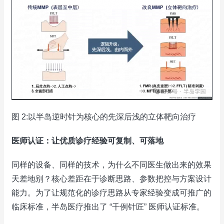
图 2:以半岛逆时针为核心的先深后浅的立体靶向治疗
医师认证：让优质诊疗经验可复制、可落地
同样的设备、同样的技术，为什么不同医生做出来的效果
天差地别？核心差距在于诊断思路、参数把控与方案设计
能力。为了让规范化的诊疗思路从专家经验变成可推广的
临床标准，半岛医疗推出了 “千例针匠” 医师认证标准。