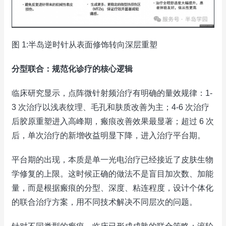
图 1:半岛逆时针从表面修饰转向深层重塑
分型联合：规范化诊疗的核心逻辑
临床研究显示，点阵微针射频治疗有明确的量效规律：1-
3 次治疗以浅表纹理、毛孔和肤质改善为主；4-6 次治疗
后胶原重塑进入高峰期，瘢痕改善效果最显著；超过 6 次
后，单次治疗的新增收益明显下降，进入治疗平台期。
平台期的出现，本质是单一光电治疗已经接近了皮肤生物
学修复的上限。这时候正确的做法不是盲目加次数、加能
量，而是根据瘢痕的分型、深度、粘连程度，设计个体化
的联合治疗方案，用不同技术解决不同层次的问题。