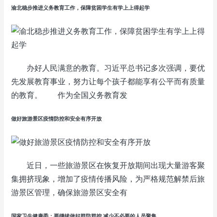
渝北稳步推进义务教育工作，保障贫困学生有学上上得起学
办好人民满意的教育。习近平总书记多次强调，要优
先发展教育事业，努力让每个孩子都能享有公平而有质量
的教育。 作为全国义务教育发
做好旅游景区疫情防控和安全有序开放
近日，一些旅游景区在恢复开放期间出现大量游客聚
集拥挤现象，增加了疫情传播风险，为严格规范解禁后旅
游景区管理，确保旅游景区安全有
国家卫生健康委：要继续做好群防群控 减少不必要的人员聚集