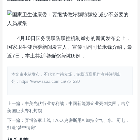
4月10日国务院联防联控机制举办的新闻发布会上，
国家卫生健康委新闻发言人、宣传司副司长米锋介绍，最
近7日，本土共新增确诊病例16例，
本文由本站发布，不代表本站立场，转载请联系作者并注明出
处：https://www.zsaa.com.cn/?p=220
上一篇：中美光伏行业专利战：中国新能源企业亮剑突围，击穿
美国巨头专利封锁
下一篇：赛博管家上线！A.O.史密斯用AI加持空气、水、厨电，
打造“梦中情房”