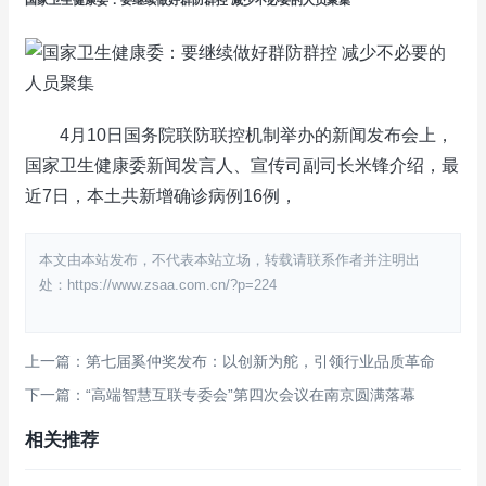
4月10日国务院联防联控机制举办的新闻发布会上，
国家卫生健康委新闻发言人、宣传司副司长米锋介绍，最
近7日，本土共新增确诊病例16例，
本文由本站发布，不代表本站立场，转载请联系作者并注明出
处：https://www.zsaa.com.cn/?p=224
上一篇：第七届奚仲奖发布：以创新为舵，引领行业品质革命
下一篇：“高端智慧互联专委会”第四次会议在南京圆满落幕
相关推荐