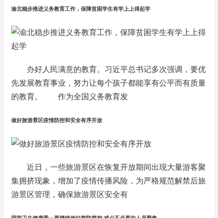
渝北稳步推进义务教育工作，保障贫困学生有学上上得起学
办好人民满意的教育。习近平总书记多次强调，要优
先发展教育事业，努力让每个孩子都能享有公平而有质量
的教育。 作为全国义务教育发
做好旅游景区疫情防控和安全有序开放
近日，一些旅游景区在恢复开放期间出现大量游客聚
集拥挤现象，增加了疫情传播风险，为严格规范解禁后旅
游景区管理，确保旅游景区安全有
国家卫生健康委：要继续做好群防群控 减少不必要的人员聚集