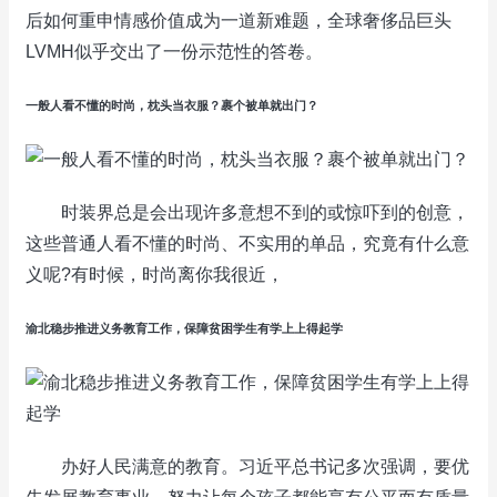
后如何重申情感价值成为一道新难题，全球奢侈品巨头
LVMH似乎交出了一份示范性的答卷。
一般人看不懂的时尚，枕头当衣服？裹个被单就出门？
时装界总是会出现许多意想不到的或惊吓到的创意，
这些普通人看不懂的时尚、不实用的单品，究竟有什么意
义呢?有时候，时尚离你我很近，
渝北稳步推进义务教育工作，保障贫困学生有学上上得起学
办好人民满意的教育。习近平总书记多次强调，要优