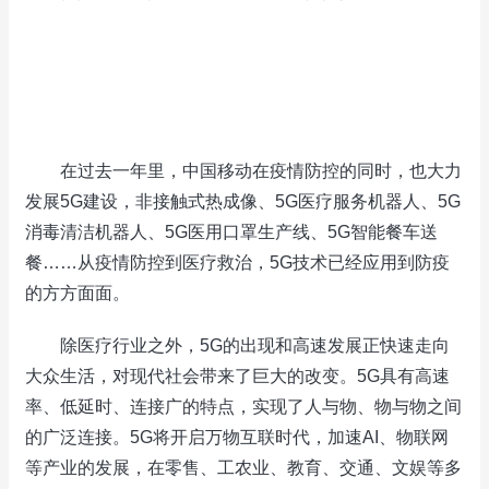
在过去一年里，中国移动在疫情防控的同时，也大力
发展5G建设，非接触式热成像、5G医疗服务机器人、5G
消毒清洁机器人、5G医用口罩生产线、5G智能餐车送
餐……从疫情防控到医疗救治，5G技术已经应用到防疫
的方方面面。
除医疗行业之外，5G的出现和高速发展正快速走向
大众生活，对现代社会带来了巨大的改变。5G具有高速
率、低延时、连接广的特点，实现了人与物、物与物之间
的广泛连接。5G将开启万物互联时代，加速AI、物联网
等产业的发展，在零售、工农业、教育、交通、文娱等多