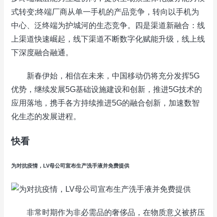
式转变;终端厂商从单一手机的产品竞争，转向以手机为
中心、泛终端为护城河的生态竞争。四是渠道新融合：线
上渠道快速崛起，线下渠道不断数字化赋能升级，线上线
下深度融合融通。
新春伊始，相信在未来，中国移动仍将充分发挥5G
优势，继续发展5G基础设施建设和创新，推进5G技术的
应用落地，携手各方持续推进5G的融合创新，加速数智
化生态的发展进程。
快看
为对抗疫情，LV母公司宣布生产洗手液并免费提供
非常时期作为非必需品的奢侈品，在物质意义被挤压