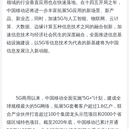
领域的行业垂直应用也在快速落地。在十四五开局之年，
中国移动还将进一步丰富拓展5G应用的新场景、新产
品、新业态，同时，加速5G与人工智能、物联网、云计
算、大数据、边缘计算五种信息技术之间的融合创新，加
速信息技术与经济社会民生的深度融合，全面推进信息基
础设施建设，以5G等信息技术为代表的新基建将为中国
信息发展注入新动能。
5G商用以来，中国移动全面实施“5G+”计划，建成全
球规模最大的5G网络，拓展5G套餐客户超过1.6亿户，联
合产业伙伴打造超过100个集团龙头示范项目和2000个省
级区域特色项目。截至2020年底，中国移动已累计开通