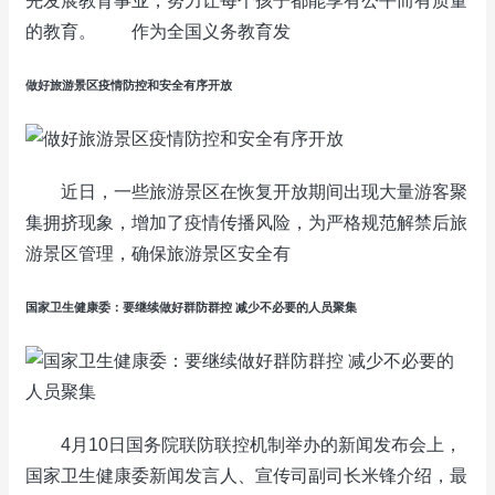
先发展教育事业，努力让每个孩子都能享有公平而有质量
的教育。 作为全国义务教育发
做好旅游景区疫情防控和安全有序开放
近日，一些旅游景区在恢复开放期间出现大量游客聚
集拥挤现象，增加了疫情传播风险，为严格规范解禁后旅
游景区管理，确保旅游景区安全有
国家卫生健康委：要继续做好群防群控 减少不必要的人员聚集
4月10日国务院联防联控机制举办的新闻发布会上，
国家卫生健康委新闻发言人、宣传司副司长米锋介绍，最