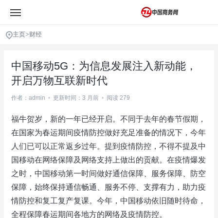
主页
>
财经
中国移动5G：为信息发展注入新动能，
开启万物互联新时代
作者：admin
•
更新时间：3 月前
•
阅读 279
福牛贺岁，新的一年已经开启。不同于去年的春节假期，
在国家为春运期间疫情防控做好充足准备的情况下，今年
人们已可以正常返乡过年。提到疫情防控，不得不提及中
国移动在网络保障及网络支持上做出的贡献。在疫情爆发
之时，中国移动第一时间做好通信保障、服务保障、防空
保障，始终保持通信畅通、服务不停、支撑有力，助力疫
情防控和复工复产复课。今年，中国移动依旧随时待命，
全程保障春运期间各地方的网络及疫情防控。