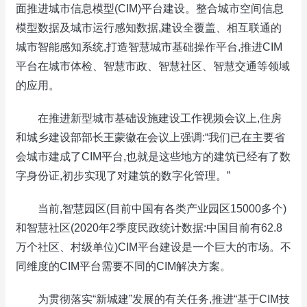
面推进城市信息模型(CIM)平台建设。整合城市空间信息
模型数据及城市运行感知数据,建设全覆盖、相互联通的
城市智能感知系统,打造智慧城市基础操作平台,推进CIM
平台在城市体检、智慧市政、智慧社区、智慧交通等领域
的应用。
在推进新型城市基础设施建设工作视频会议上,住房
和城乡建设部部长王蒙徽在会议上强调:“我们已在主要省
会城市建成了CIM平台,也就是这些地方的建筑已经有了数
字身份证,初步实现了对建筑的数字化管理。”
当前,智慧园区(目前中国有各类产业园区15000多个)
和智慧社区(2020年2季度民政统计数据:中国目前有62.8
万个社区、村级单位)CIM平台建设是一个巨大的市场。不
同维度的CIM平台需要不同的CIM解决方案。
为贯彻落实“新城建”发展的有关任务,推进“基于CIM技