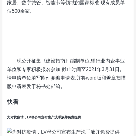
家居、数字城管、智能卡等领域的国家标准,现有成员单
位500余家。
现公开征集《建设指南》编制单位,望行业内企事业
单位和专家积极报名参加,截止时间至2021年3月31日。
请申请单位填写附件参编申请表,并将word版和盖章扫描
版申请表发于秘书处邮箱。
快看
为对抗疫情，LV母公司宣布生产洗手液并免费提供