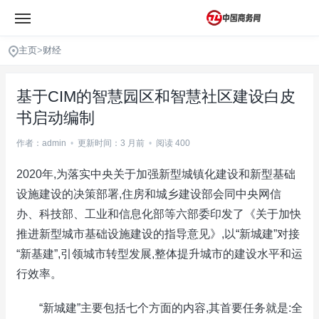
主页
>
财经
基于CIM的智慧园区和智慧社区建设白皮
书启动编制
作者：admin
•
更新时间：3 月前
•
阅读 400
2020年,为落实中央关于加强新型城镇化建设和新型基础
设施建设的决策部署,住房和城乡建设部会同中央网信
办、科技部、工业和信息化部等六部委印发了《关于加快
推进新型城市基础设施建设的指导意见》,以“新城建”对接
“新基建”,引领城市转型发展,整体提升城市的建设水平和运
行效率。
“新城建”主要包括七个方面的内容,其首要任务就是:全