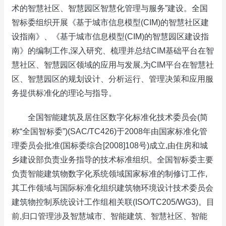
术的智慧社区、智慧园区智慧化管理与服务”建设。全国
智标委组织开展《基于城市信息模型(CIM)的智慧社区建
设指南》、《基于城市信息模型(CIM)的智慧园区建设指
南》的编制工作,深入研究、梳理并总结CIM基础平台在智
慧社区、智慧园区领域的应用与发展,为CIM平台在智慧社
区、智慧园区的规划设计、分析运行、管理决策和应用服
务提供标准化的理论与指导。
全国智能建筑及居住区数字化标准化技术委员会(简
称“全国智标委”)(SAC/TC426)于2008年由国家标准化管
理委员会批准(国标委综合[2008]108号)成立,由住房和城
乡建设部负责业务指导的技术标准组织。全国智标委主要
负责智能建筑物数字化系统领域国家标准的制修订工作,
其工作领域与国际标准化组织建筑物环境设计技术委员会
建筑物控制系统设计工作组相关联(ISO/TC205/WG3)。目
前,归口管理涉及智慧城市、智能建筑、智慧社区、智能