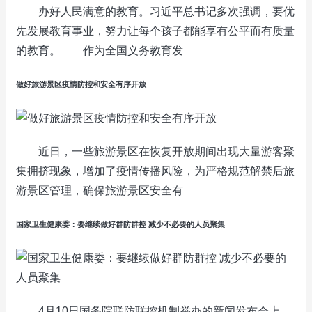
办好人民满意的教育。习近平总书记多次强调，要优
先发展教育事业，努力让每个孩子都能享有公平而有质量
的教育。 作为全国义务教育发
做好旅游景区疫情防控和安全有序开放
近日，一些旅游景区在恢复开放期间出现大量游客聚
集拥挤现象，增加了疫情传播风险，为严格规范解禁后旅
游景区管理，确保旅游景区安全有
国家卫生健康委：要继续做好群防群控 减少不必要的人员聚集
4月10日国务院联防联控机制举办的新闻发布会上，