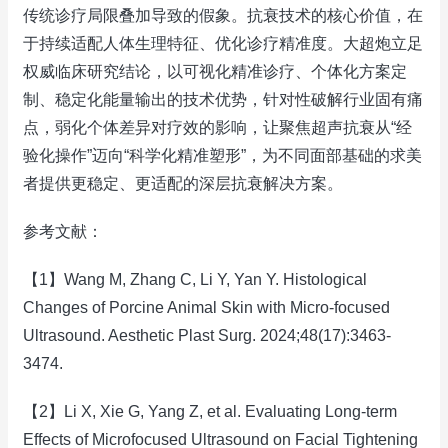
传统诊疗局限叠加导致的假象。抗衰技术的核心价值，在
于持续适配人体生理特征、优化诊疗精准度。大超炮立足
权威临床研究结论，以可视化精准诊疗、个体化方案定
制、稳定化能量输出的技术优势，针对性破解行业固有痛
点，弱化个体差异对疗效的影响，让聚焦超声抗衰从“经
验化操作”迈向“科学化精准塑形”，为不同面部基础的求美
者提供更稳定、更适配的深层抗衰解决方案。
参考文献：
【1】Wang M, Zhang C, Li Y, Yan Y. Histological
Changes of Porcine Animal Skin with Micro-focused
Ultrasound. Aesthetic Plast Surg. 2024;48(17):3463-
3474.
【2】Li X, Xie G, Yang Z, et al. Evaluating Long-term
Effects of Microfocused Ultrasound on Facial Tightening