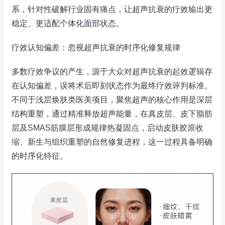
系，针对性破解行业固有痛点，让超声抗衰的疗效输出更
稳定、更适配个体化面部状态。
疗效认知偏差：忽视超声抗衰的时序化修复规律
多数疗效争议的产生，源于大众对超声抗衰的起效逻辑存
在认知偏差，误将术后即刻状态作为最终疗效评判标准。
不同于浅层焕肤类医美项目，聚焦超声的核心作用是深层
结构重塑，通过精准释放超声能量，在真皮层、皮下脂肪
层及SMAS筋膜层形成规律热凝固点，启动皮肤胶原收
缩、新生与组织重塑的自然修复进程，这一过程具备明确
的时序化特征。